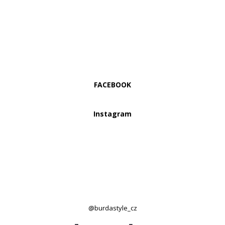
FACEBOOK
Instagram
@burdastyle_cz