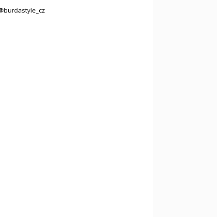
@burdastyle_cz