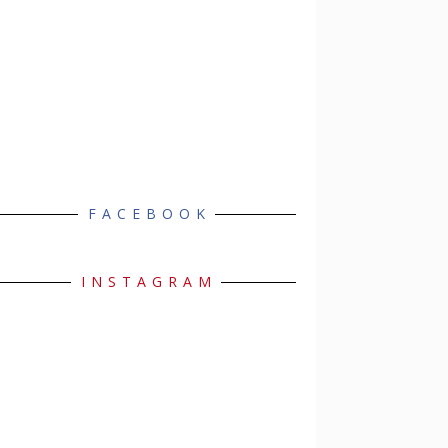
FACEBOOK
INSTAGRAM