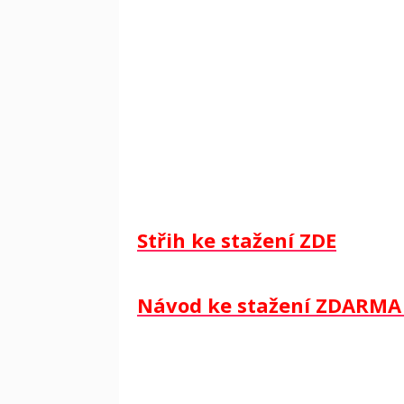
Střih ke stažení ZDE
Návod ke stažení ZDARMA