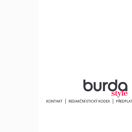
KONTAKT
REDAKČNÍ ETICKÝ KODEX
PŘEDPLA