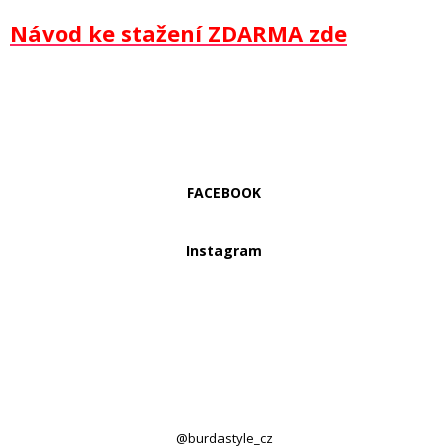
Návod ke stažení ZDARMA zde
FACEBOOK
Instagram
@burdastyle_cz