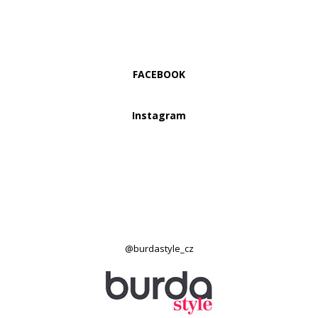
FACEBOOK
Instagram
@burdastyle_cz