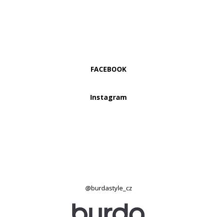
FACEBOOK
Instagram
@burdastyle_cz