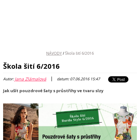
NÁVODY
/
Škola šití 6/2016
Škola šití 6/2016
|
Jana Zlámalová
Autor:
datum: 07.06.2016 15:47
Jak ušít pouzdrové šaty s průstřihy ve tvaru slzy