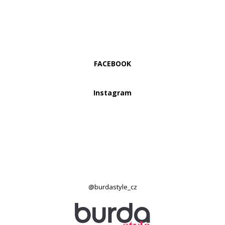
FACEBOOK
Instagram
@burdastyle_cz