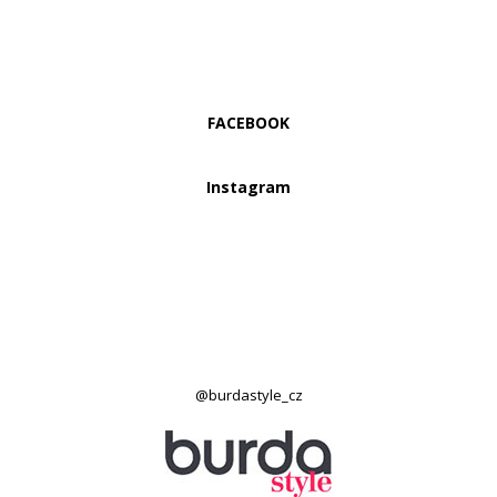
FACEBOOK
Instagram
@burdastyle_cz