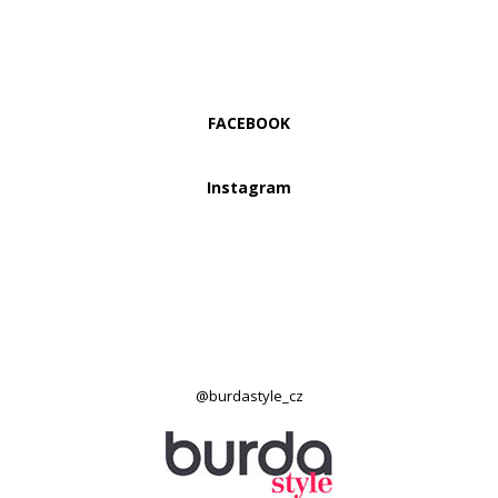
FACEBOOK
Instagram
@burdastyle_cz