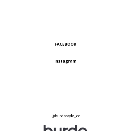
FACEBOOK
Instagram
@burdastyle_cz