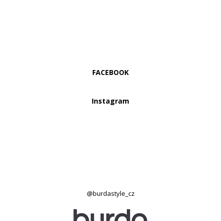
FACEBOOK
Instagram
@burdastyle_cz