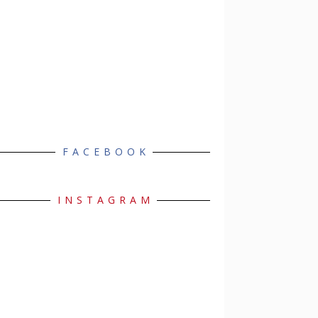
FACEBOOK
INSTAGRAM