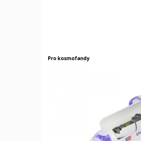
Pro kosmofandy