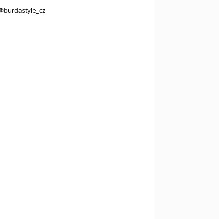
@burdastyle_cz