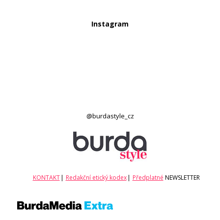
Instagram
@burdastyle_cz
KONTAKT
|
Redakční etický kodex
|
Předplatné
NEWSLETTER