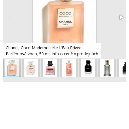
Chanel, Coco Mademoiselle L’Eau Privée
Parfémová voda, 50 ml, info o ceně v prodejnách