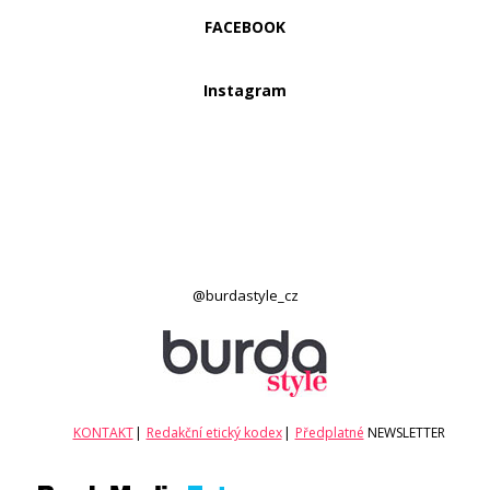
FACEBOOK
Instagram
@burdastyle_cz
KONTAKT
|
Redakční etický kodex
|
Předplatné
NEWSLETTER