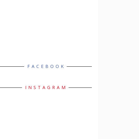
FACEBOOK
INSTAGRAM