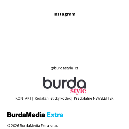
Instagram
@burdastyle_cz
KONTAKT
|
Redakční etický kodex
|
Předplatné
NEWSLETTER
© 2026 BurdaMedia Extra s.r.o.