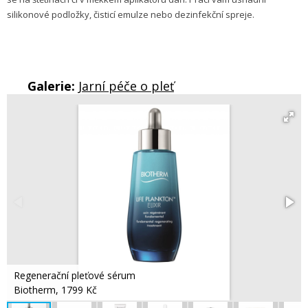
silikonové podložky, čisticí emulze nebo dezinfekční spreje.
Galerie:
Jarní péče o pleť
Regenerační pleťové sérum
Biotherm, 1799 Kč