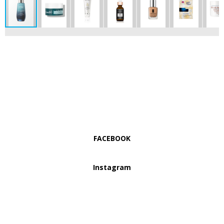
FACEBOOK
Instagram