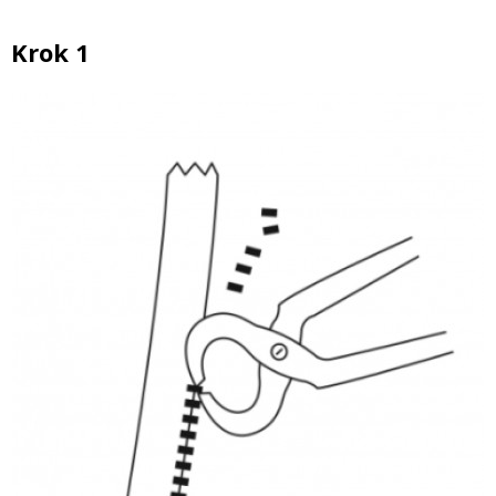
Krok 1