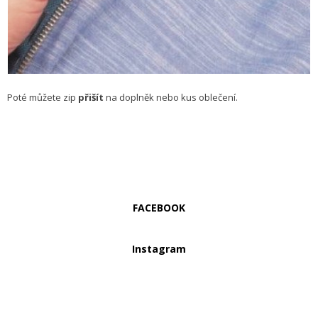
Poté můžete zip
přišít
na doplněk nebo kus oblečení.
FACEBOOK
Instagram