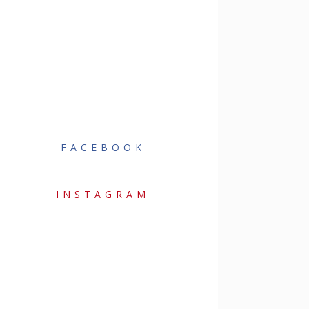
FACEBOOK
INSTAGRAM