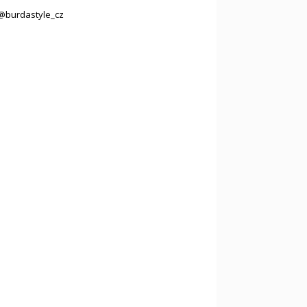
@burdastyle_cz