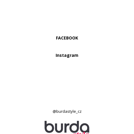
FACEBOOK
Instagram
@burdastyle_cz