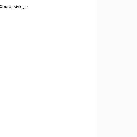
@burdastyle_cz