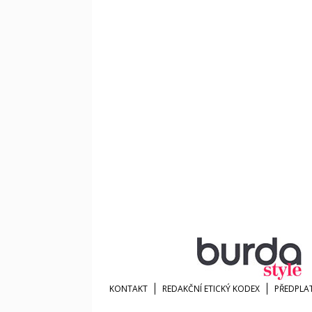
KONTAKT
REDAKČNÍ ETICKÝ KODEX
PŘEDPLA