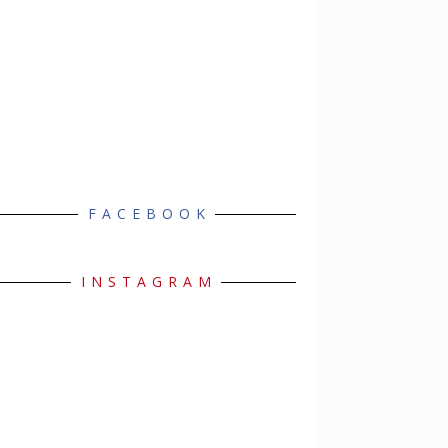
FACEBOOK
INSTAGRAM