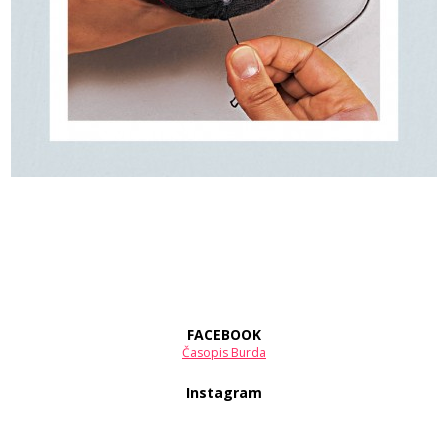
FACEBOOK
Časopis Burda
Instagram