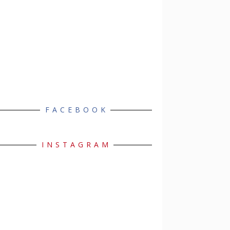
FACEBOOK
INSTAGRAM