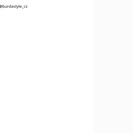
@burdastyle_cz