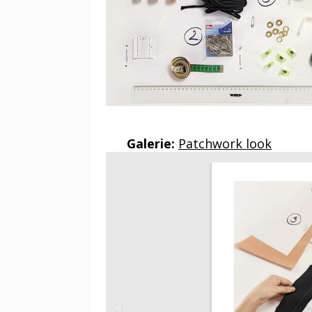
Galerie:
Patchwork look