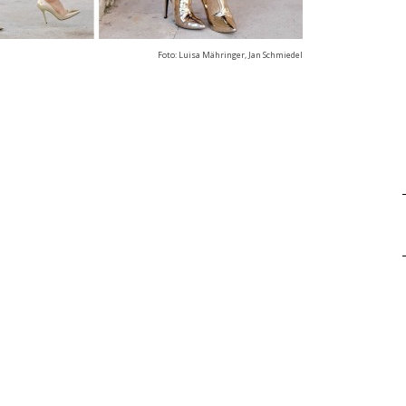
Foto: Luisa Mähringer, Jan Schmiedel