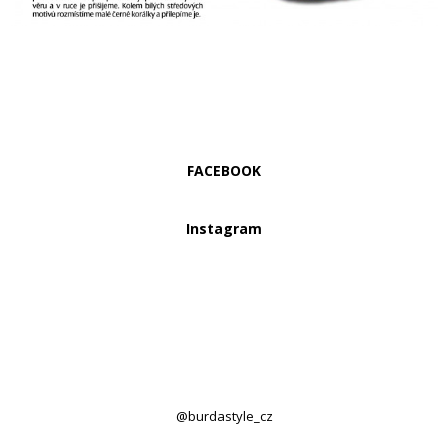
FACEBOOK
Instagram
@burdastyle_cz