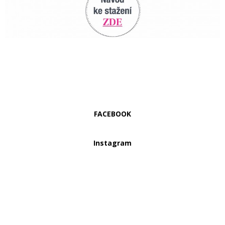
FACEBOOK
Instagram