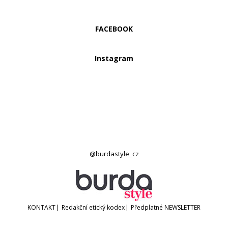
FACEBOOK
Instagram
@burdastyle_cz
KONTAKT
|
Redakční etický kodex
|
Předplatné
NEWSLETTER