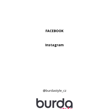
FACEBOOK
Instagram
@burdastyle_cz