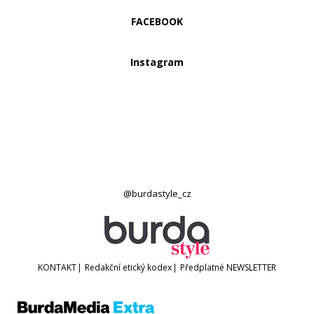
FACEBOOK
Instagram
@burdastyle_cz
KONTAKT
|
Redakční etický kodex
|
Předplatné
NEWSLETTER