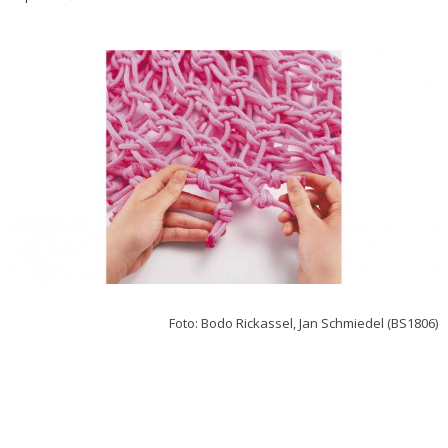
Foto: Bodo Rickassel, Jan Schmiedel (BS1806)