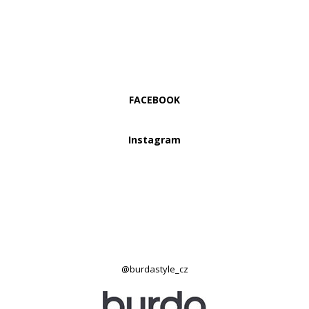
FACEBOOK
Instagram
@burdastyle_cz