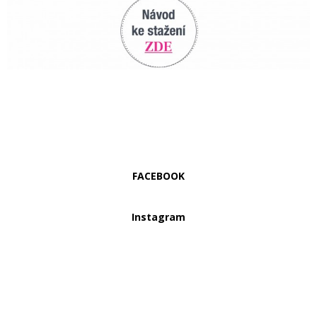
FACEBOOK
Instagram