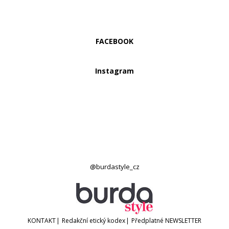
FACEBOOK
Instagram
@burdastyle_cz
KONTAKT
|
Redakční etický kodex
|
Předplatné
NEWSLETTER