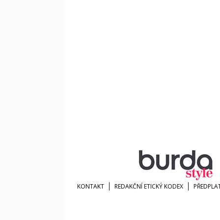
KONTAKT
REDAKČNÍ ETICKÝ KODEX
PŘEDPLA