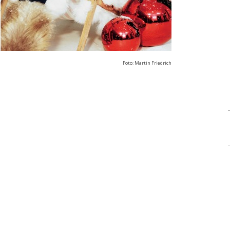
Foto: Martin Friedrich