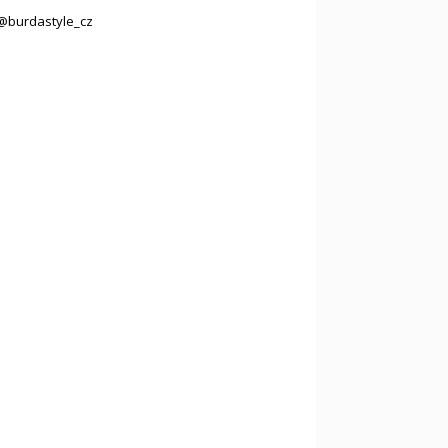
@burdastyle_cz