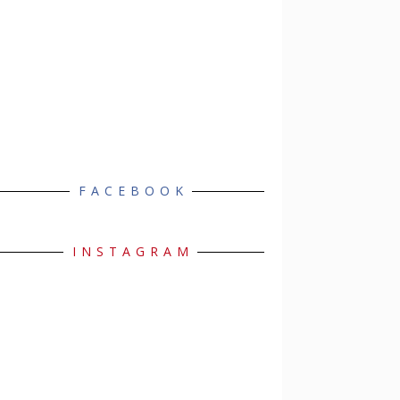
FACEBOOK
INSTAGRAM