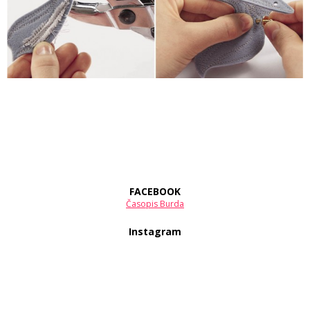
FACEBOOK
Časopis Burda
Instagram