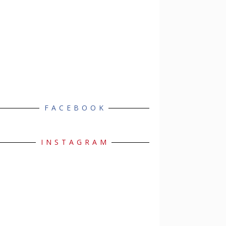
FACEBOOK
INSTAGRAM