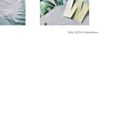
Foto: U2/Uli Glasemann