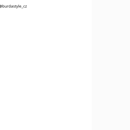
@burdastyle_cz