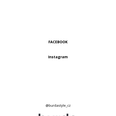
FACEBOOK
Instagram
@burdastyle_cz