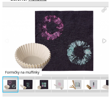
Formičky na muffinky