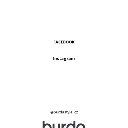
FACEBOOK
Instagram
@burdastyle_cz