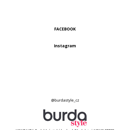
FACEBOOK
Instagram
@burdastyle_cz