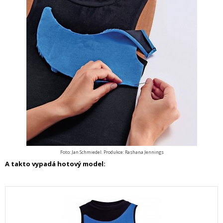
Foto: Jan Schmiedel. Produkce: Rashana Jennings
A takto vypadá hotový model: