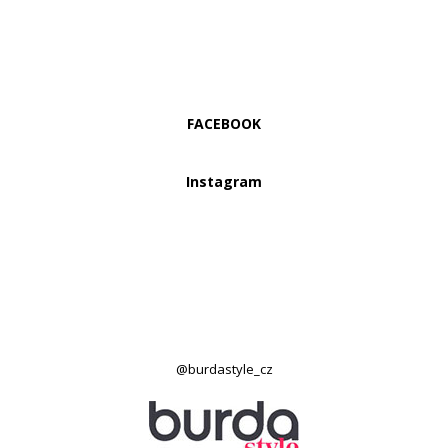
FACEBOOK
Instagram
@burdastyle_cz