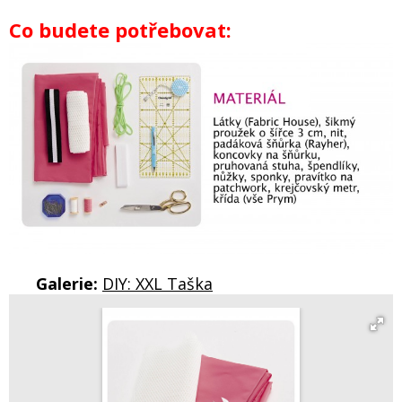
Co budete potřebovat:
Galerie:
DIY: XXL Taška