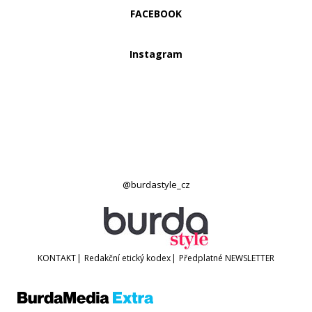
FACEBOOK
Instagram
@burdastyle_cz
KONTAKT
|
Redakční etický kodex
|
Předplatné
NEWSLETTER