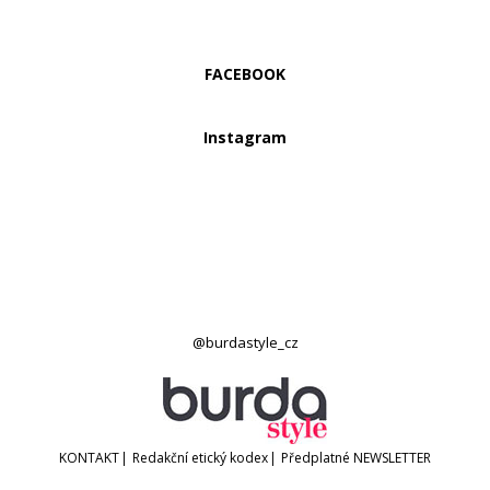
FACEBOOK
Instagram
@burdastyle_cz
KONTAKT
|
Redakční etický kodex
|
Předplatné
NEWSLETTER