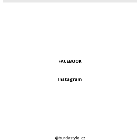
FACEBOOK
Instagram
@burdastyle_cz