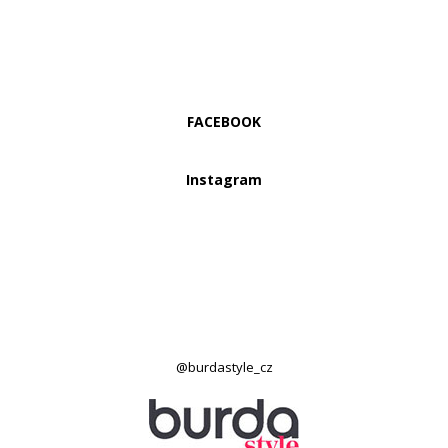
FACEBOOK
Instagram
@burdastyle_cz