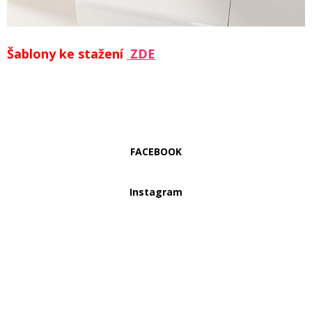
Šablony ke stažení
ZDE
FACEBOOK
Instagram