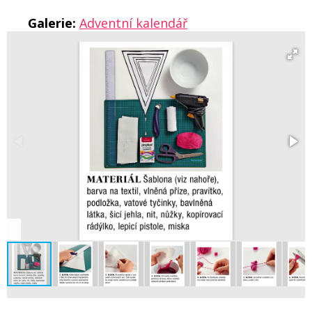
Galerie:
Adventní kalendář