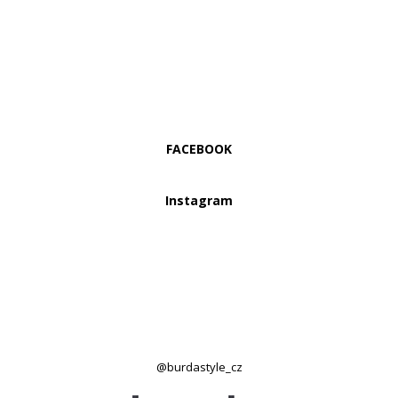
FACEBOOK
Instagram
@burdastyle_cz