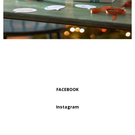
FACEBOOK
Instagram