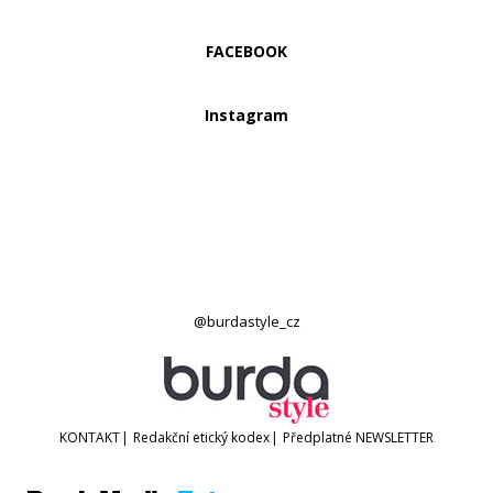
FACEBOOK
Instagram
@burdastyle_cz
KONTAKT
|
Redakční etický kodex
|
Předplatné
NEWSLETTER