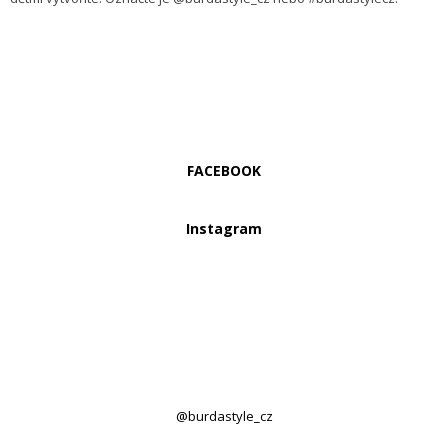
FACEBOOK
Instagram
@burdastyle_cz