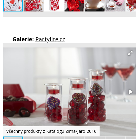
Galerie:
Partylite.cz
Všechny produkty z Katalogu Zima/Jaro 2016