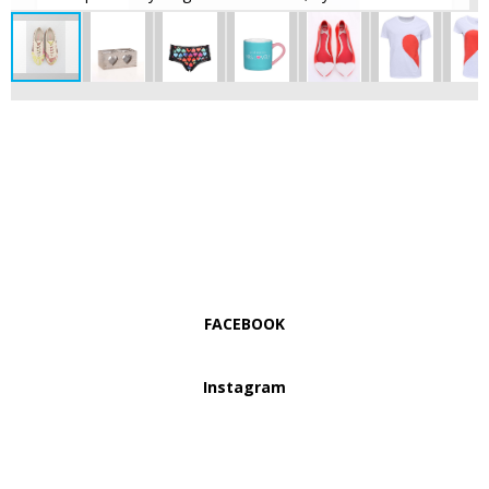
FACEBOOK
Instagram