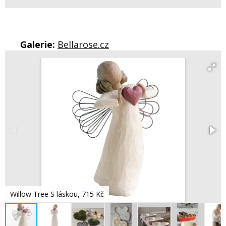
Galerie:
Bellarose.cz
Willow Tree S láskou, 715 Kč