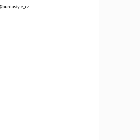
@burdastyle_cz