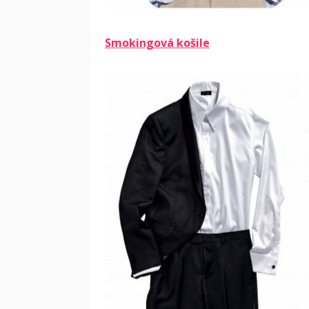
Smokingová košile