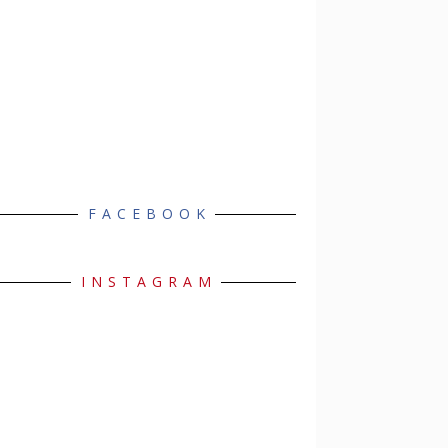
FACEBOOK
INSTAGRAM