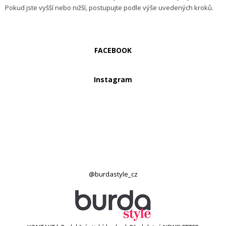
Pokud jste vyšší nebo nižší, postupujte podle výše uvedených kroků.
FACEBOOK
Instagram
@burdastyle_cz