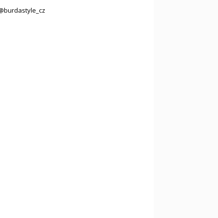
@burdastyle_cz