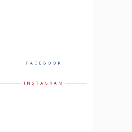
FACEBOOK
INSTAGRAM